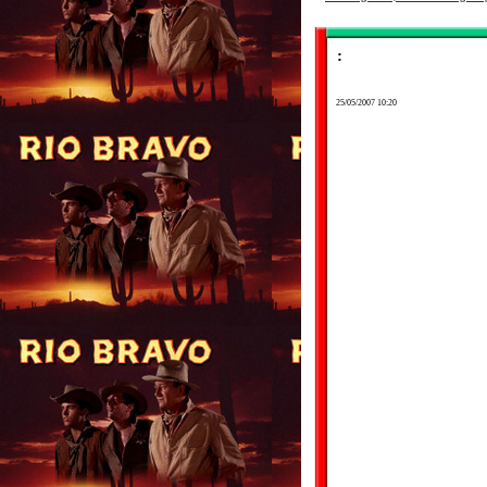
:
25/05/2007 10:20